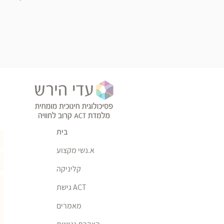
בית
א.נשי מקצוע
קליניקה
גישת ACT
מאמרים