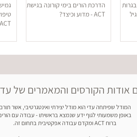
תבגרות
הדרכת הורים בימי קורונה בגישת
גמישו
ACT - מדוע וכיצד?
טיפו
ACT
 אודות הקורסים והמאמרים של עדי
המודל שפיתחה עדי הוא מודל יצירתי ואינטגרטיבי, אשר תורם
באופן משמעותי לגוף ידע שנמצא בראשיתו - עבודה עם הורים
ברוח ACT ומקדם עבודה אפקטיבית בתחום זה.