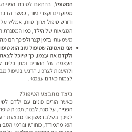
המטופל
, בהתאם לסיבת הפנייה.
ממוקדים וקצרי טווח, כאשר הדבר
ודורש טיפול ארוך טווח, אמליץ על 
המציאות של הילד, כמו המסגרת החי
משמעותי בזמן קצר ולפיכך הם מהוו
אני מאמינה שטיפול טוב הוא טיפ
ולקדם את עצמו, כך שיוכל לצאת
העצמה של ההורים ומתן כלים ל
ולהיענות לצרכיו. הדגש בטיפול מב
לצמוח כאדם עצמאי.
כיצד מתבצע הטיפול?
כאשר הורים פונים עם ילדם לטי
הפנייה, על מנת לבנות תכנית טיפ
לפיכך בשלב ראשון אני מבצעת הע
הוא מתמודד, כוחותיו וגורמי הסביב