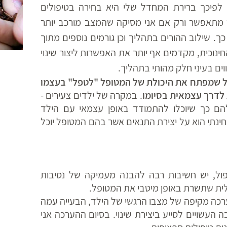
 לפיכך ברירת המחדל שלי היא בחירה בטיפולים
 מתאפשר ורק אם אני מסיקה שהמצב מורכב יותר
כך. שילוב ההורים בתהליך וכן גורמים נוספים מתוך
נוכית, מקדמים אף יותר את האפשרות ליצור שינוי
ים בעיני חלק מהותי בתהליך.
ול שמפתח את היכולת של המטופל "לטפל" בעצמו
 לדרך עצמאית בסיומו
. במקרה של ילדים צעירים -
הם כך שיוכלו להתמודד באופן עצמאי עם הילד
חינתי הוא על יצירת התנאים אשר בהם המטופל יוכל
פול, יש חשיבות רבה להבנה מעמיקה של נסיבות
ולית שתשרת באופן מיטבי את המטופל.
רכה מקיפה של מצבו הרגשי של הילד, הבעייה עמה
ה העשויים לסייע ביצירת שינוי. בסיום ההערכה אני