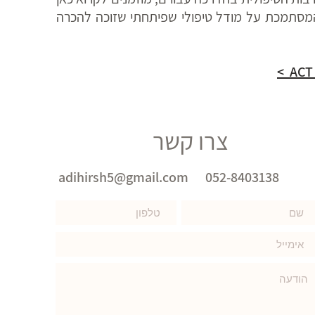
מסתמכת על מודל טיפולי שפיתחתי שזוכה להכרה
צרו קשר
adihirsh5@gmail.com
052-8403138